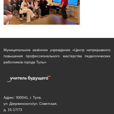
Муниципальное казённое учреждение «Центр непрерывного
повышения профессионального мастерства педагогических
работников города Тулы»
Адрес: 300041, г. Тула,
ул. Дзержинского/ул. Советская,
д. 15-17/73