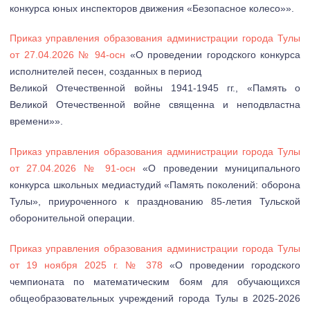
конкурса юных инспекторов движения «Безопасное колесо»».
Приказ управления образования администрации города Тулы
от 27.04.2026 № 94-осн
«О проведении городского конкурса
исполнителей песен, созданных в период
Великой Отечественной войны 1941-1945 гг., «Память о
Великой Отечественной войне священна и неподвластна
времени»».
Приказ управления образования администрации города Тулы
от 27.04.2026 № 91-осн
«О проведении муниципального
конкурса школьных медиастудий «Память поколений: оборона
Тулы», приуроченного к празднованию 85-летия Тульской
оборонительной операции.
Приказ управления образования администрации города Тулы
от 19 ноября 2025 г. № 378
«О проведении городского
чемпионата по математическим боям для обучающихся
общеобразовательных учреждений города Тулы в 2025-2026