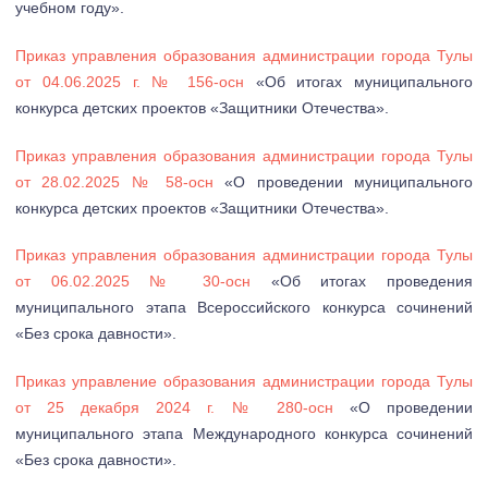
учебном году».
Приказ управления образования администрации города Тулы
от 04.06.2025 г. № 156-осн
«Об итогах муниципального
конкурса детских проектов «Защитники Отечества».
Приказ управления образования администрации города Тулы
от 28.02.2025 № 58-осн
«О проведении муниципального
конкурса детских проектов «Защитники Отечества».
Приказ управления образования администрации города Тулы
от 06.02.2025 № 30-осн
«Об итогах проведения
муниципального этапа Всероссийского конкурса сочинений
«Без срока давности».
Приказ управление образования администрации города Тулы
от 25 декабря 2024 г. № 280-осн
«О проведении
муниципального этапа Международного конкурса сочинений
«Без срока давности».