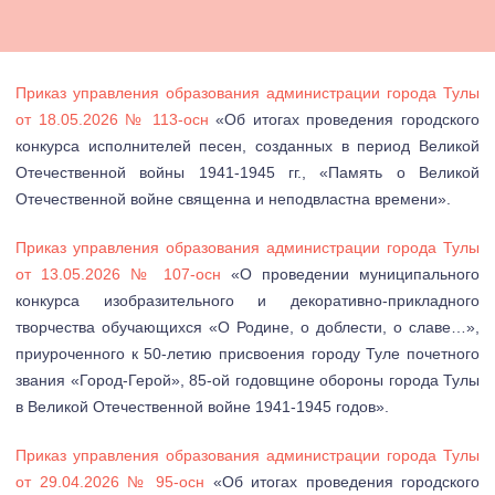
Приказ управления образования администрации города Тулы
от 18.05.2026 № 113-осн
«Об итогах проведения городского
конкурса исполнителей песен, созданных в период Великой
Отечественной войны 1941-1945 гг., «Память о Великой
Отечественной войне священна и неподвластна времени».
Приказ управления образования администрации города Тулы
от 13.05.2026 № 107-осн
«О проведении муниципального
конкурса изобразительного и декоративно-прикладного
творчества обучающихся «О Родине, о доблести, о славе…»,
приуроченного к 50-летию присвоения городу Туле почетного
звания «Город-Герой», 85-ой годовщине обороны города Тулы
в Великой Отечественной войне 1941-1945 годов».
Приказ управления образования администрации города Тулы
от 29.04.2026 № 95-осн
«Об итогах проведения городского