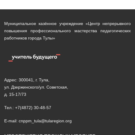
Муниципальное казённое учреждение «Центр непрерывного
повышения профессионального мастерства педагогических
работников города Тулы»
Адрес: 300041, г. Тула,
ул. Дзержинского/ул. Советская,
д. 15-17/73
Тел.: +7(4872) 30-48-57
E-mail: cnppm_tula@tularegion.org