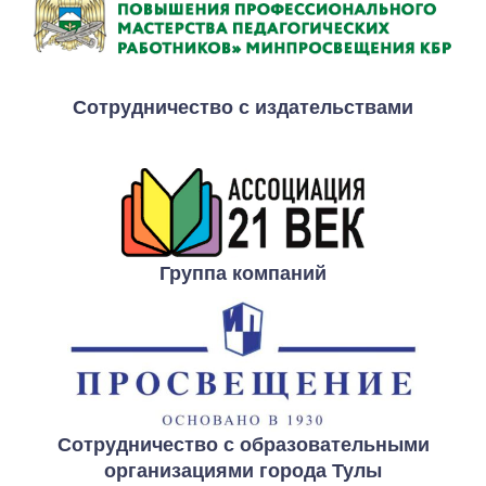
Сотрудничество с издательствами
Группа компаний
Сотрудничество с образовательными
организациями города Тулы