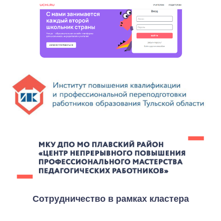
Сотрудничество в рамках кластера