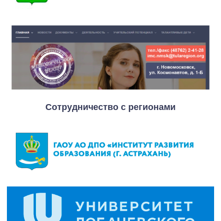
Сотрудничество с регионами