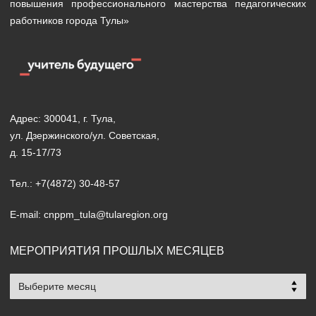
повышения профессионального мастерства педагогических
работников города Тулы»
Адрес: 300041, г. Тула,
ул. Дзержинского/ул. Советская,
д. 15-17/73
Тел.: +7(4872) 30-48-57
E-mail: cnppm_tula@tularegion.org
МЕРОПРИЯТИЯ ПРОШЛЫХ МЕСЯЦЕВ
Мероприятия
прошлых
месяцев