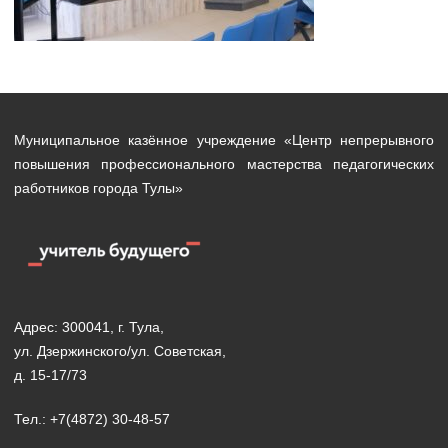
Муниципальное казённое учреждение «Центр непрерывного
повышения профессионального мастерства педагогических
работников города Тулы»
Адрес: 300041, г. Тула,
ул. Дзержинского/ул. Советская,
д. 15-17/73
Тел.: +7(4872) 30-48-57