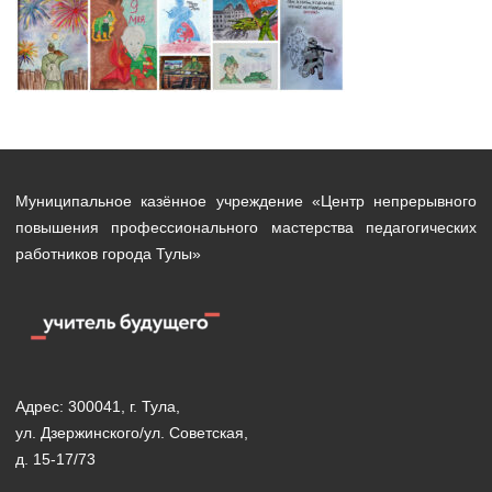
Муниципальное казённое учреждение «Центр непрерывного
повышения профессионального мастерства педагогических
работников города Тулы»
Адрес: 300041, г. Тула,
ул. Дзержинского/ул. Советская,
д. 15-17/73