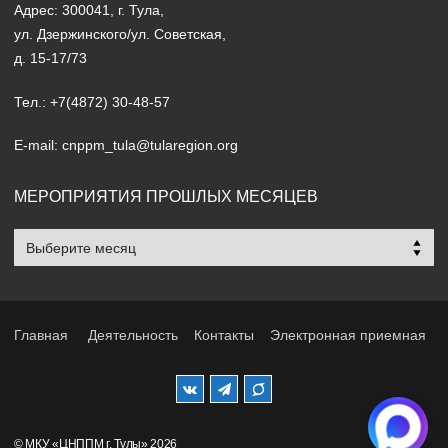
Адрес: 300041, г. Тула,
ул. Дзержинского/ул. Советская,
д. 15-17/73
Тел.: +7(4872) 30-48-57
E-mail: cnppm_tula@tularegion.org
МЕРОПРИЯТИЯ ПРОШЛЫХ МЕСЯЦЕВ
Мероприятия
прошлых
месяцев
Главная
Деятельность
Контакты
Электронная приемная
© МКУ «ЦНППМ г. Тулы» 2026