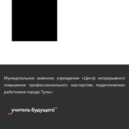
Муниципальное казённое учреждение «Центр непрерывного
повышения профессионального мастерства педагогических
работников города Тулы»