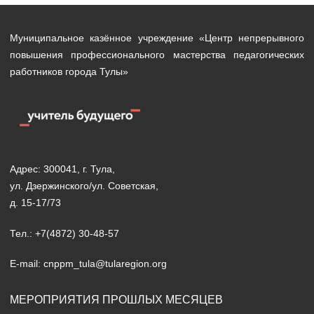
Муниципальное казённое учреждение «Центр непрерывного
повышения профессионального мастерства педагогических
работников города Тулы»
Адрес: 300041, г. Тула,
ул. Дзержинского/ул. Советская,
д. 15-17/73
Тел.: +7(4872) 30-48-57
E-mail: cnppm_tula@tularegion.org
МЕРОПРИЯТИЯ ПРОШЛЫХ МЕСЯЦЕВ