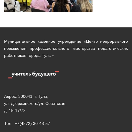
Муниципальное казённое учреждение «Центр непрерывного
повышения профессионального мастерства педагогических
работников города Тулы»
Адрес: 300041, г. Тула,
ул. Дзержинского/ул. Советская,
д. 15-17/73
Тел.: +7(4872) 30-48-57