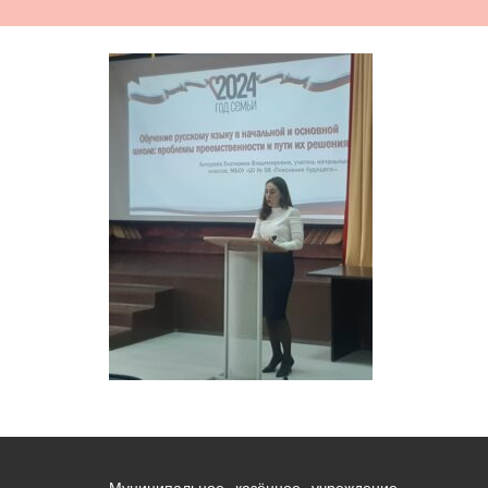
Муниципальное казённое учреждение