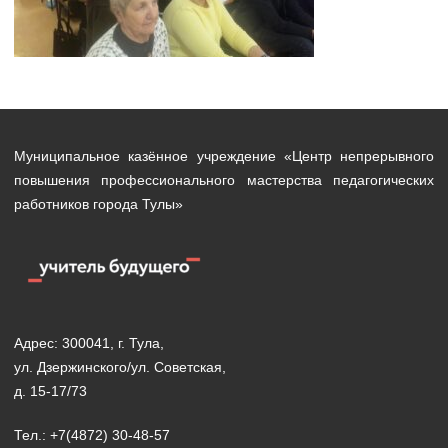
Муниципальное казённое учреждение «Центр непрерывного
повышения профессионального мастерства педагогических
работников города Тулы»
Адрес: 300041, г. Тула,
ул. Дзержинского/ул. Советская,
д. 15-17/73
Тел.: +7(4872) 30-48-57