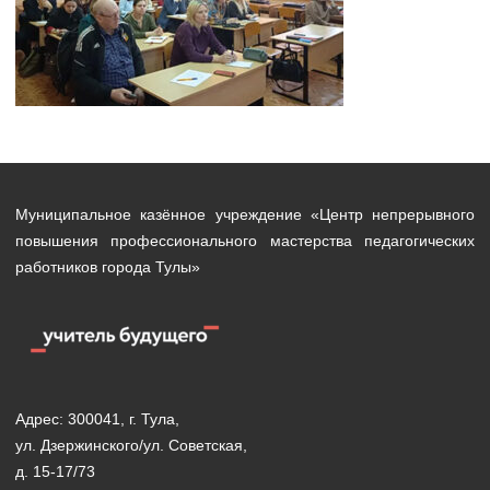
Муниципальное казённое учреждение «Центр непрерывного
повышения профессионального мастерства педагогических
работников города Тулы»
Адрес: 300041, г. Тула,
ул. Дзержинского/ул. Советская,
д. 15-17/73