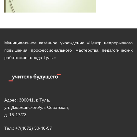
Муниципальное казённое учреждение «Центр непрерывного
повышения профессионального мастерства педагогических
работников города Тулы»
Адрес: 300041, г. Тула,
ул. Дзержинского/ул. Советская,
д. 15-17/73
Тел.: +7(4872) 30-48-57