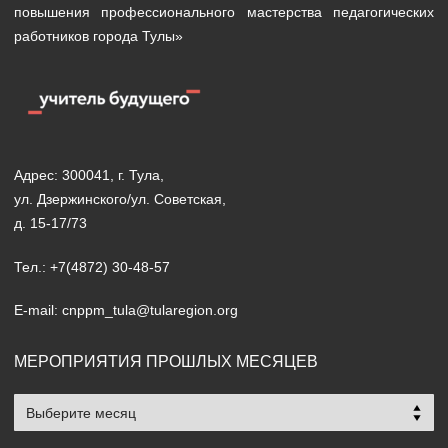
повышения профессионального мастерства педагогических
работников города Тулы»
Адрес: 300041, г. Тула,
ул. Дзержинского/ул. Советская,
д. 15-17/73
Тел.: +7(4872) 30-48-57
E-mail: cnppm_tula@tularegion.org
МЕРОПРИЯТИЯ ПРОШЛЫХ МЕСЯЦЕВ
Мероприятия
прошлых