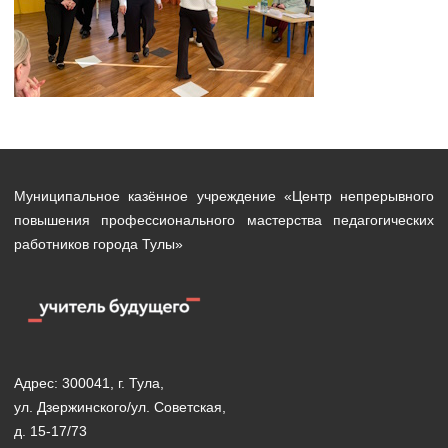
Муниципальное казённое учреждение «Центр непрерывного
повышения профессионального мастерства педагогических
работников города Тулы»
Адрес: 300041, г. Тула,
ул. Дзержинского/ул. Советская,
д. 15-17/73