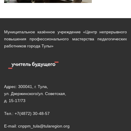
Муниципальное казённое учреждение «Центр непрерывного
повышения профессионального мастерства педагогических
работников города Тулы»
Адрес: 300041, г. Тула,
ул. Дзержинского/ул. Советская,
д. 15-17/73
Тел.: +7(4872) 30-48-57
E-mail: cnppm_tula@tularegion.org