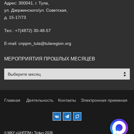
Адрес: 300041, г. Тула,
ул. Дзержинского/ул. Советская,
д. 15-17/73
Тел.: +7(4872) 30-48-57
E-mail: cnppm_tula@tularegion.org
МЕРОПРИЯТИЯ ПРОШЛЫХ МЕСЯЦЕВ
Мероприятия
прошлых
месяцев
Главная
Деятельность
Контакты
Электронная приемная
© МКУ «ЦНППМ г. Тулы» 2026