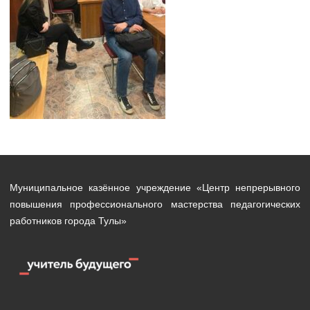
Муниципальное казённое учреждение «Центр непрерывного
повышения профессионального мастерства педагогических
работников города Тулы»