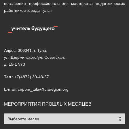
повышения профессионального мастерства педагогических
работников города Тулы»
Адрес: 300041, г. Тула,
ул. Дзержинского/ул. Советская,
д. 15-17/73
Тел.: +7(4872) 30-48-57
E-mail: cnppm_tula@tularegion.org
МЕРОПРИЯТИЯ ПРОШЛЫХ МЕСЯЦЕВ
Мероприятия
прошлых