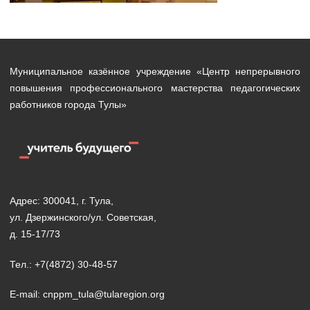
Муниципальное казённое учреждение «Центр непрерывного
повышения профессионального мастерства педагогических
работников города Тулы»
Адрес: 300041, г. Тула,
ул. Дзержинского/ул. Советская,
д. 15-17/73
Тел.: +7(4872) 30-48-57
E-mail: cnppm_tula@tularegion.org