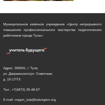
Муниципальное казённое учреждение «Центр непрерывного
повышения профессионального мастерства педагогических
работников города Тулы»
Адрес: 300041, г. Тула,
ул. Дзержинского/ул. Советская,
д. 15-17/73
Тел.: +7(4872) 30-48-57
E-mail: cnppm_tula@tularegion.org