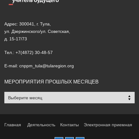
Адрес: 300041, г. Тула,
ул. Дзержинского/ул. Советская,
д. 15-17/73
Тел.: +7(4872) 30-48-57
E-mail: cnppm_tula@tularegion.org
МЕРОПРИЯТИЯ ПРОШЛЫХ МЕСЯЦЕВ
Мероприятия
прошлых
месяцев
Главная
Деятельность
Контакты
Электронная приемная