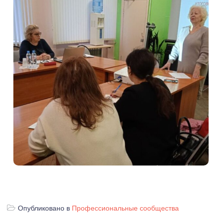
Опубликовано в
Профессиональные сообщества