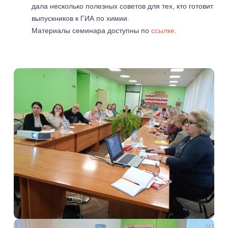
дала несколько полезных советов для тех, кто готовит
выпускников к ГИА по химии.
Материалы семинара доступны по
ссылке
.