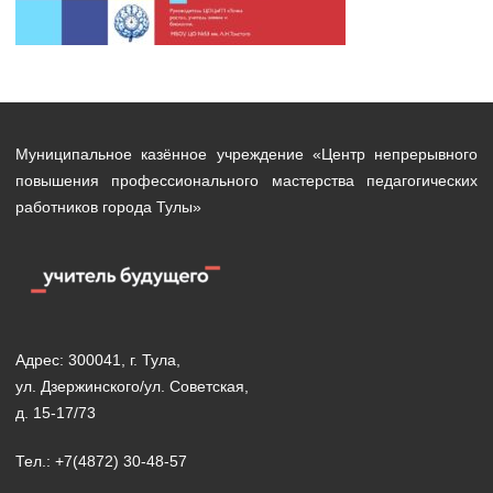
Муниципальное казённое учреждение «Центр непрерывного
повышения профессионального мастерства педагогических
работников города Тулы»
Адрес: 300041, г. Тула,
ул. Дзержинского/ул. Советская,
д. 15-17/73
Тел.: +7(4872) 30-48-57