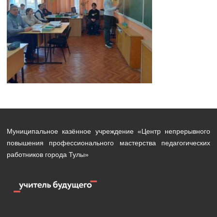
Муниципальное казённое учреждение «Центр непрерывного
повышения профессионального мастерства педагогических
работников города Тулы»