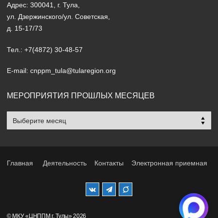
Адрес: 300041, г. Тула,
ул. Дзержинского/ул. Советская,
д. 15-17/73
Тел.: +7(4872) 30-48-57
E-mail: cnppm_tula@tularegion.org
МЕРОПРИЯТИЯ ПРОШЛЫХ МЕСЯЦЕВ
Мероприятия
прошлых
месяцев
Главная
Деятельность
Контакты
Электронная приемная
© МКУ «ЦНППМ г. Тулы» 2026