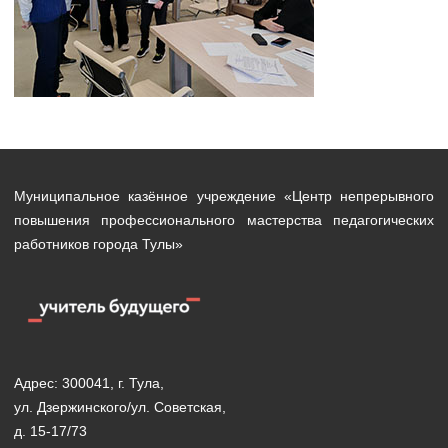
Муниципальное казённое учреждение «Центр непрерывного
повышения профессионального мастерства педагогических
работников города Тулы»
Адрес: 300041, г. Тула,
ул. Дзержинского/ул. Советская,
д. 15-17/73