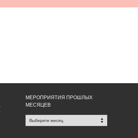
МЕРОПРИЯТИЯ ПРОШЛЫХ
МЕСЯЦЕВ
,
Мероприятия
прошлых
месяцев