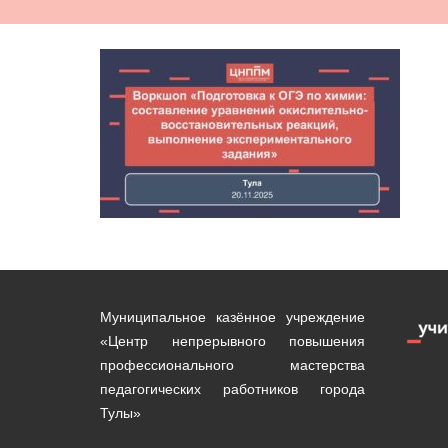
Муниципальное казённое учреждение
«Центр непрерывного повышения
профессионального мастерства
педагогических работников города
Тулы»