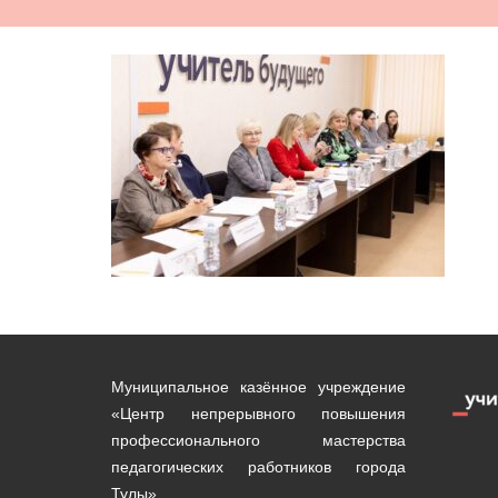
Муниципальное казённое учреждение
«Центр непрерывного повышения
профессионального мастерства
педагогических работников города
Тулы»