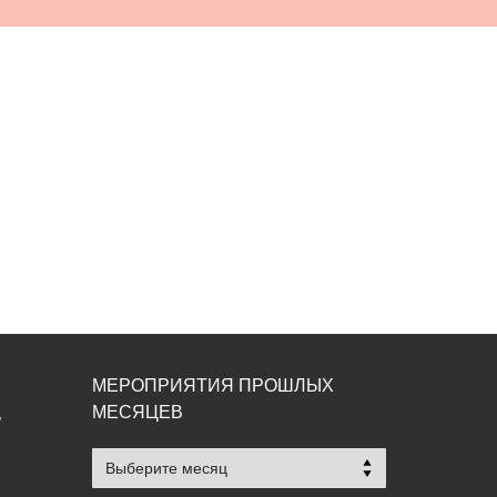
МЕРОПРИЯТИЯ ПРОШЛЫХ
МЕСЯЦЕВ
,
Мероприятия
прошлых