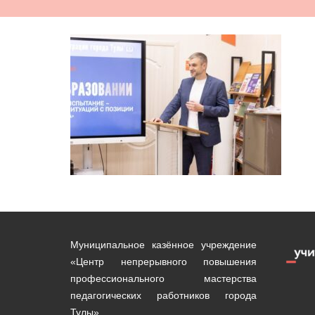
Муниципальное казённое учреждение
«Центр непрерывного повышения
профессионального мастерства
педагогических работников города
Тулы»