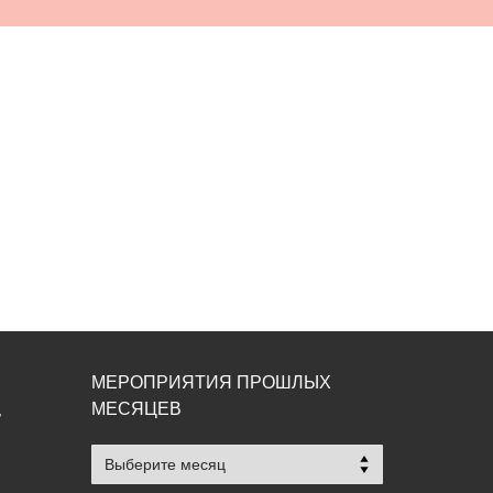
МЕРОПРИЯТИЯ ПРОШЛЫХ
МЕСЯЦЕВ
,
Мероприятия
прошлых