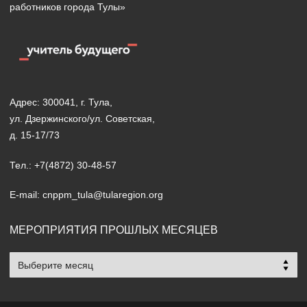
работников города Тулы»
Адрес: 300041, г. Тула,
ул. Дзержинского/ул. Советская,
д. 15-17/73
Тел.: +7(4872) 30-48-57
E-mail: cnppm_tula@tularegion.org
МЕРОПРИЯТИЯ ПРОШЛЫХ МЕСЯЦЕВ
Мероприятия
прошлых
месяцев