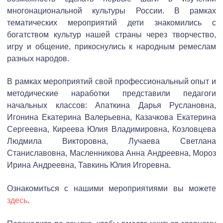
многонациональной культуры России. В рамках
тематических мероприятий дети знакомились с
богатством культур нашей страны через творчество,
игру и общение, прикоснулись к народным ремеслам
разных народов.
В рамках мероприятий свой профессиональный опыт и
методические наработки представили педагоги
начальных классов: Апаткина Дарья Руслановна,
Игонина Екатерина Валерьевна, Казачкова Екатерина
Сергеевна, Киреева Юлия Владимировна, Козловцева
Людмила Викторовна, Лучаева Светлана
Станиславовна, Масленникова Анна Андреевна, Мороз
Ирина Андреевна, Тавкинь Юлия Игоревна.
Ознакомиться с нашими мероприятиями вы можете
здесь
.