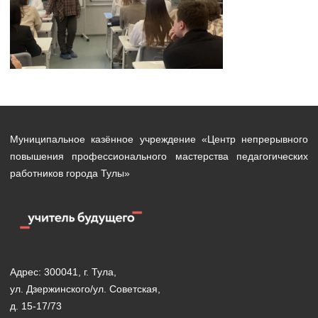
Муниципальное казённое учреждение «Центр непрерывного
повышения профессионального мастерства педагогических
работников города Тулы»
Адрес: 300041, г. Тула,
ул. Дзержинского/ул. Советская,
д. 15-17/73