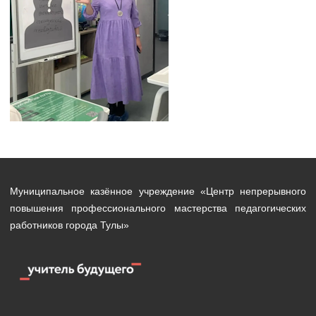
Муниципальное казённое учреждение «Центр непрерывного
повышения профессионального мастерства педагогических
работников города Тулы»