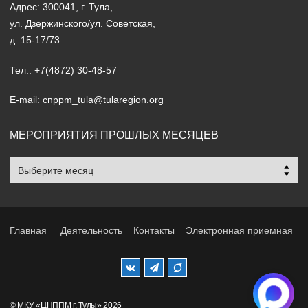
Адрес: 300041, г. Тула,
ул. Дзержинского/ул. Советская,
д. 15-17/73
Тел.: +7(4872) 30-48-57
E-mail: cnppm_tula@tularegion.org
МЕРОПРИЯТИЯ ПРОШЛЫХ МЕСЯЦЕВ
Мероприятия
прошлых
месяцев
Главная
Деятельность
Контакты
Электронная приемная
© МКУ «ЦНППМ г. Тулы» 2026