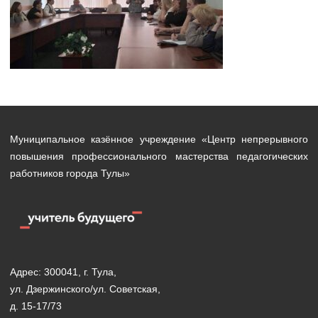
Муниципальное казённое учреждение «Центр непрерывного
повышения профессионального мастерства педагогических
работников города Тулы»
Адрес: 300041, г. Тула,
ул. Дзержинского/ул. Советская,
д. 15-17/73