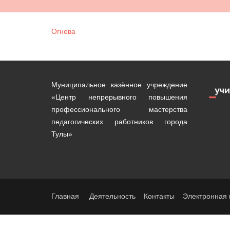
Огнева
Муниципальное казённое учреждение
«Центр непрерывного повышения
профессионального мастерства
педагогических работников города
Тулы»
Главная
Деятельность
Контакты
Электронная