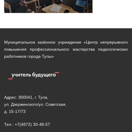
Муниципальное казённое учреждение «Центр непрерывного
повышения профессионального мастерства педагогических
работников города Тулы»
Адрес: 300041, г. Тула,
ул. Дзержинского/ул. Советская,
д. 15-17/73
Тел.: +7(4872) 30-48-57