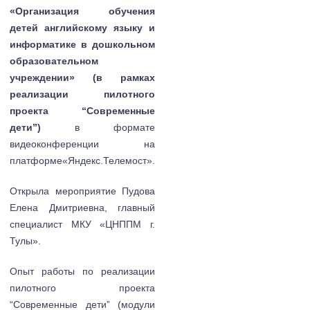
«Организация обучения
детей английскому языку и
информатике в дошкольном
образовательном
учреждении» (в рамках
реализации пилотного
проекта “Современные
дети”)
в формате
видеоконференции на
платформе«Яндекс.Телемост».
Открыла мероприятие Пудова
Елена Дмитриевна, главный
специалист МКУ «ЦНППМ г.
Тулы».
Опыт работы по реализации
пилотного проекта
“Современные дети” (модули