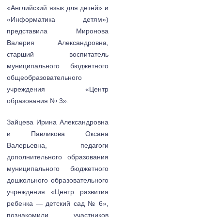
«Английский язык для детей» и
«Информатика детям»)
представила Миронова
Валерия Александровна,
старший воспитатель
муниципального бюджетного
общеобразовательного
учреждения «Центр
образования № 3».
Зайцева Ирина Александровна
и Павликова Оксана
Валерьевна, педагоги
дополнительного образования
муниципального бюджетного
дошкольного образовательного
учреждения «Центр развития
ребенка — детский сад № 6»,
познакомили участников