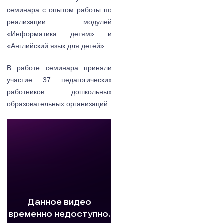
семинара с опытом работы по
реализации модулей
«Информатика детям» и
«Английский язык для детей».
В работе семинара приняли
участие 37 педагогических
работников дошкольных
образовательных организаций.