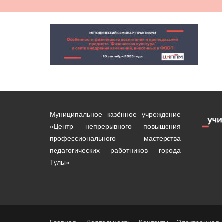
Муниципальное казённое учреждение
«Центр непрерывного повышения
профессионального мастерства
педагогических работников города
Тулы»
Главная
Деятельность
Контакты
Электронная