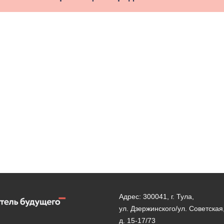
Адрес: 300041, г. Тула,
ул. Дзержинского/ул. Советская
д. 15-17/73