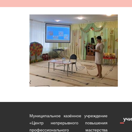
Муниципальное казённое учреждение
«Центр непрерывного повышения
профессионального мастерства