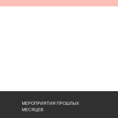
МЕРОПРИЯТИЯ ПРОШЛЫХ
МЕСЯЦЕВ
,