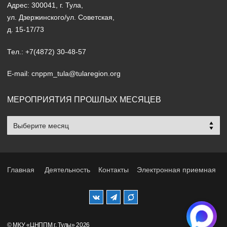
Адрес: 300041, г. Тула,
ул. Дзержинского/ул. Советская,
д. 15-17/73
Тел.: +7(4872) 30-48-57
E-mail: cnppm_tula@tularegion.org
МЕРОПРИЯТИЯ ПРОШЛЫХ МЕСЯЦЕВ
Мероприятия
прошлых
месяцев
Главная
Деятельность
Контакты
Электронная приемная
© МКУ «ЦНППМ г. Тулы» 2026