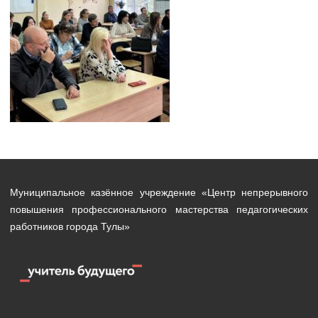
Муниципальное казённое учреждение «Центр непрерывного
повышения профессионального мастерства педагогических
работников города Тулы»