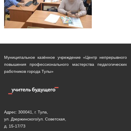
Муниципальное казённое учреждение «Центр непрерывного
повышения профессионального мастерства педагогических
работников города Тулы»
Адрес: 300041, г. Тула,
ул. Дзержинского/ул. Советская,
д. 15-17/73