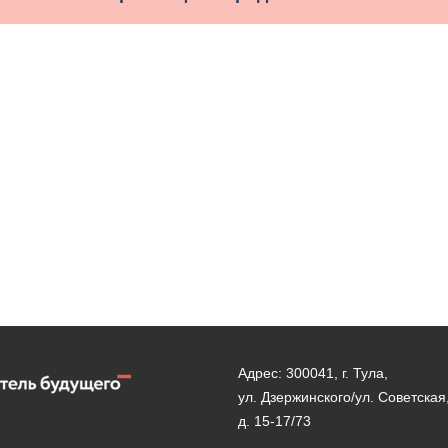
Адрес: 300041, г. Тула,
ул. Дзержинского/ул. Советская
д. 15-17/73