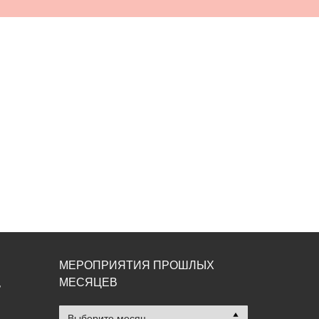
МЕРОПРИЯТИЯ ПРОШЛЫХ
МЕСЯЦЕВ
,
Мероприятия