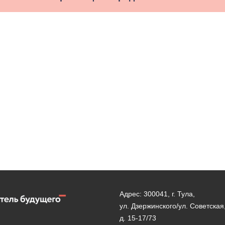
Адрес: 300041, г. Тула,
ул. Дзержинского/ул. Советская
д. 15-17/73