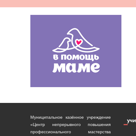
Муниципальное казённое учреждение
«Центр непрерывного повышения
профессионального мастерства