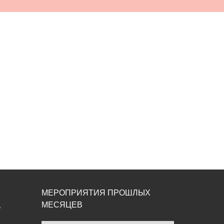
МЕРОПРИЯТИЯ ПРОШЛЫХ
МЕСЯЦЕВ
,