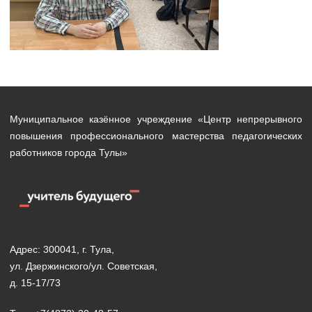
Муниципальное казённое учреждение «Центр непрерывного
повышения профессионального мастерства педагогических
работников города Тулы»
Адрес: 300041, г. Тула,
ул. Дзержинского/ул. Советская,
д. 15-17/73