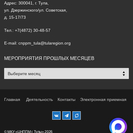
Адрес: 300041, г. Тула,
ул. Дзержинского/ул. Советская,
д. 15-17/73
Тел.: +7(4872) 30-48-57
E-mail: cnppm_tula@tularegion.org
МЕРОПРИЯТИЯ ПРОШЛЫХ МЕСЯЦЕВ
Мероприятия
прошлых
месяцев
Главная
Деятельность
Контакты
Электронная приемная
© МКУ «ЦНППМ г. Тулы» 2026