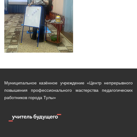
Муниципальное казённое учреждение «Центр непрерывного
повышения профессионального мастерства педагогических
работников города Тулы»