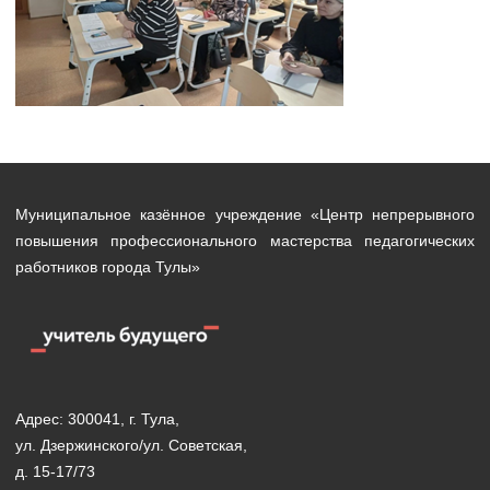
Муниципальное казённое учреждение «Центр непрерывного
повышения профессионального мастерства педагогических
работников города Тулы»
Адрес: 300041, г. Тула,
ул. Дзержинского/ул. Советская,
д. 15-17/73