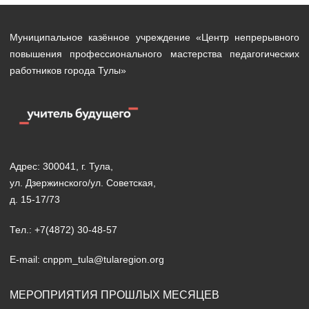
Муниципальное казённое учреждение «Центр непрерывного
повышения профессионального мастерства педагогических
работников города Тулы»
Адрес: 300041, г. Тула,
ул. Дзержинского/ул. Советская,
д. 15-17/73
Тел.: +7(4872) 30-48-57
E-mail: cnppm_tula@tularegion.org
МЕРОПРИЯТИЯ ПРОШЛЫХ МЕСЯЦЕВ