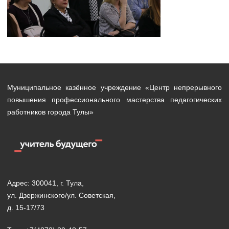
Муниципальное казённое учреждение «Центр непрерывного
повышения профессионального мастерства педагогических
работников города Тулы»
Адрес: 300041, г. Тула,
ул. Дзержинского/ул. Советская,
д. 15-17/73