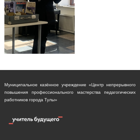
Муниципальное казённое учреждение «Центр непрерывного
повышения профессионального мастерства педагогических
работников города Тулы»