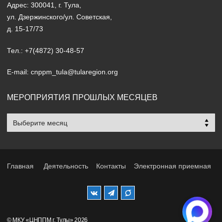
Адрес: 300041, г. Тула,
ул. Дзержинского/ул. Советская,
д. 15-17/73
Тел.: +7(4872) 30-48-57
E-mail: cnppm_tula@tularegion.org
МЕРОПРИЯТИЯ ПРОШЛЫХ МЕСЯЦЕВ
Мероприятия
прошлых
месяцев
Главная
Деятельность
Контакты
Электронная приемная
© МКУ «ЦНППМ г. Тулы» 2026