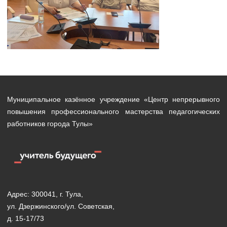
Муниципальное казённое учреждение «Центр непрерывного
повышения профессионального мастерства педагогических
работников города Тулы»
Адрес: 300041, г. Тула,
ул. Дзержинского/ул. Советская,
д. 15-17/73