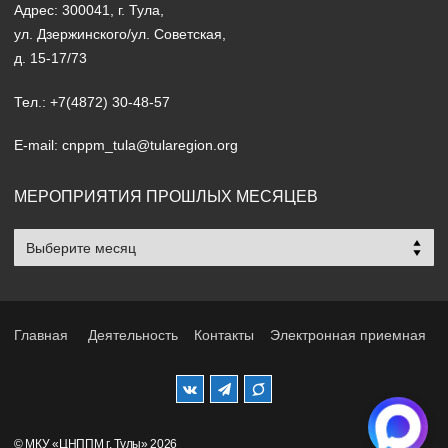
Адрес: 300041, г. Тула,
ул. Дзержинского/ул. Советская,
д. 15-17/73
Тел.: +7(4872) 30-48-57
E-mail: cnppm_tula@tularegion.org
МЕРОПРИЯТИЯ ПРОШЛЫХ МЕСЯЦЕВ
Мероприятия
прошлых
месяцев
Главная
Деятельность
Контакты
Электронная приемная
© МКУ «ЦНППМ г. Тулы» 2026