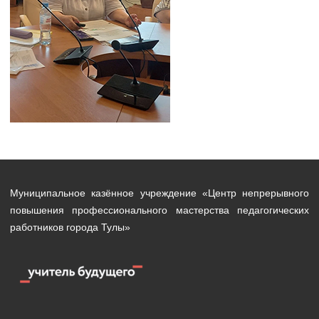
Муниципальное казённое учреждение «Центр непрерывного
повышения профессионального мастерства педагогических
работников города Тулы»