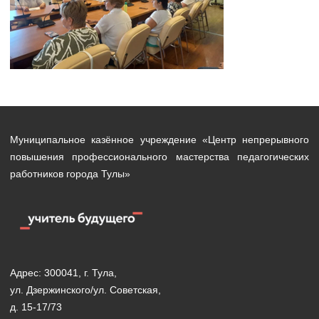
Муниципальное казённое учреждение «Центр непрерывного
повышения профессионального мастерства педагогических
работников города Тулы»
Адрес: 300041, г. Тула,
ул. Дзержинского/ул. Советская,
д. 15-17/73