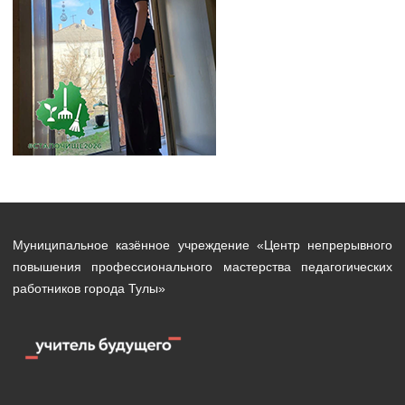
Муниципальное казённое учреждение «Центр непрерывного
повышения профессионального мастерства педагогических
работников города Тулы»