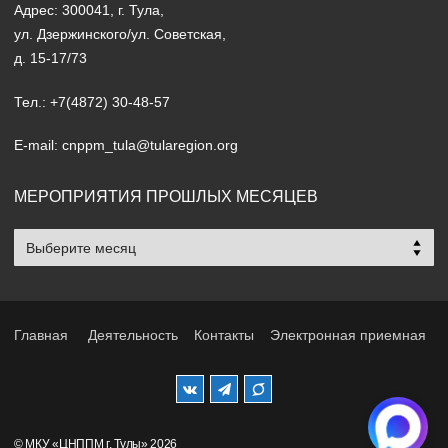
Адрес: 300041, г. Тула,
ул. Дзержинского/ул. Советская,
д. 15-17/73
Тел.: +7(4872) 30-48-57
E-mail: cnppm_tula@tularegion.org
МЕРОПРИЯТИЯ ПРОШЛЫХ МЕСЯЦЕВ
Мероприятия
прошлых
месяцев
Главная
Деятельность
Контакты
Электронная приемная
© МКУ «ЦНППМ г. Тулы» 2026