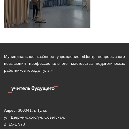
Муниципальное казённое учреждение «Центр непрерывного
повышения профессионального мастерства педагогических
работников города Тулы»
Адрес: 300041, г. Тула,
ул. Дзержинского/ул. Советская,
д. 15-17/73